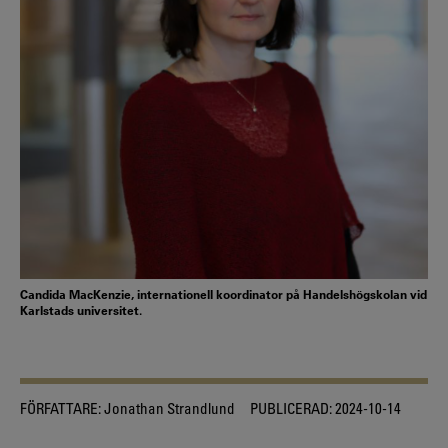
Candida MacKenzie, internationell koordinator på Handelshögskolan vid
Karlstads universitet.
FÖRFATTARE:
Jonathan Strandlund
PUBLICERAD:
2024-10-14