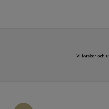
Vi forskar och 