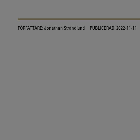
FÖRFATTARE:
Jonathan Strandlund
PUBLICERAD:
2022-11-11