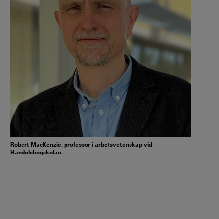
Robert MacKenzie, professor i arbetsvetenskap vid
Handelshögskolan.