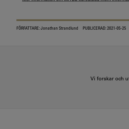
FÖRFATTARE:
Jonathan Strandlund
PUBLICERAD:
2021-05-25
Vi forskar och 