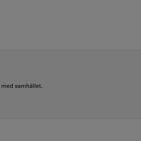
e med samhället.