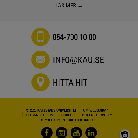
LÄS MER
054-700 10 00
INFO@KAU.SE
HITTA HIT
© 2026 KARLSTADS UNIVERSITET
OM WEBBSIDAN
TILLGÄNGLIGHETSREDOGÖRELSE
INTEGRITETSPOLICY
STYRDOKUMENT OCH FÖRESKRIFTER