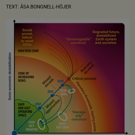
TEXT: ÅSA BONGNELL-HÖJER