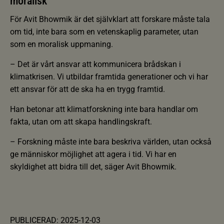
moralisk
För Avit Bhowmik är det självklart att forskare måste tala
om tid, inte bara som en vetenskaplig parameter, utan
som en moralisk uppmaning.
– Det är vårt ansvar att kommunicera brådskan i
klimatkrisen. Vi utbildar framtida generationer och vi har
ett ansvar för att de ska ha en trygg framtid.
Han betonar att klimatforskning inte bara handlar om
fakta, utan om att skapa handlingskraft.
– Forskning måste inte bara beskriva världen, utan också
ge människor möjlighet att agera i tid. Vi har en
skyldighet att bidra till det, säger Avit Bhowmik.
PUBLICERAD: 2025-12-03