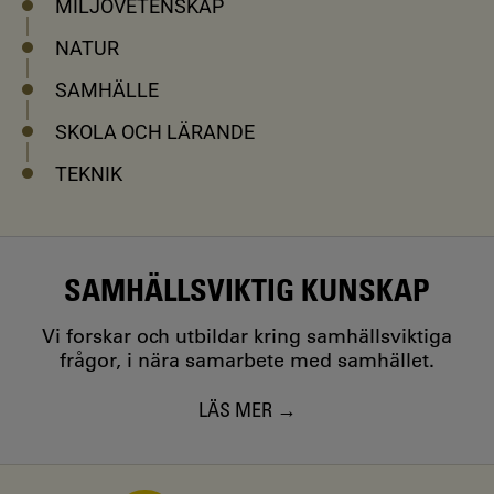
MILJÖVETENSKAP
NATUR
SAMHÄLLE
SKOLA OCH LÄRANDE
TEKNIK
SAMHÄLLSVIKTIG KUNSKAP
Vi forskar och utbildar kring samhällsviktiga
frågor, i nära samarbete med samhället.
LÄS MER