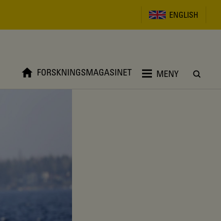
ENGLISH
FORSKNINGSMAGASINET
MENY