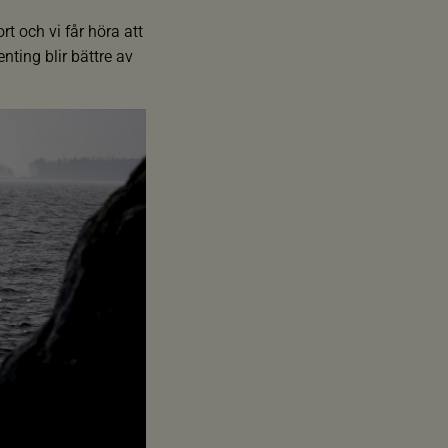
rt och vi får höra att
nting blir bättre av