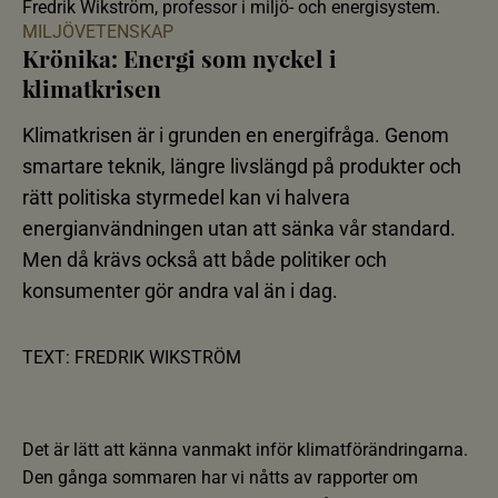
Fredrik Wikström, professor i miljö- och energisystem.
MILJÖVETENSKAP
Krönika: Energi som nyckel i
klimatkrisen
Klimatkrisen är i grunden en energifråga. Genom
smartare teknik, längre livslängd på produkter och
rätt politiska styrmedel kan vi halvera
energianvändningen utan att sänka vår standard.
Men då krävs också att både politiker och
konsumenter gör andra val än i dag.
TEXT: FREDRIK WIKSTRÖM
Det är lätt att känna vanmakt inför klimatförändringarna.
Den gånga sommaren har vi nåtts av rapporter om