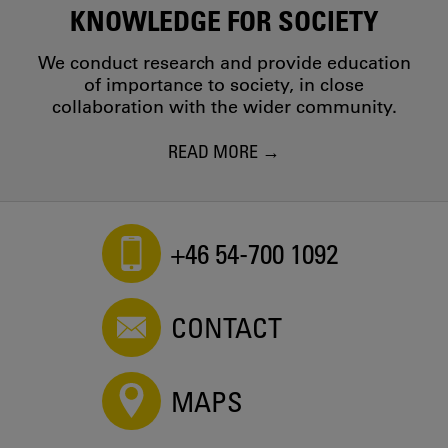
KNOWLEDGE FOR SOCIETY
We conduct research and provide education
of importance to society, in close
collaboration with the wider community.
READ MORE
+46 54-700 1092
CONTACT
MAPS