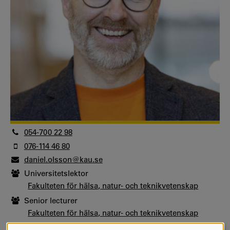
054-700 22 98
076-114 46 80
daniel.olsson@kau.se
Universitetslektor
Fakulteten för hälsa, natur- och teknikvetenskap
Senior lecturer
Fakulteten för hälsa, natur- och teknikvetenskap
SMEER