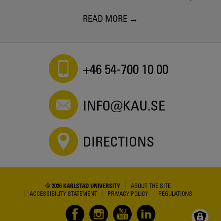
READ MORE
+46 54-700 10 00
INFO@KAU.SE
DIRECTIONS
© 2026 KARLSTAD UNIVERSITY
ABOUT THE SITE
ACCESSIBILITY STATEMENT
PRIVACY POLICY
REGULATIONS