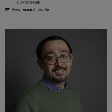
Elektroteknik
View research profile