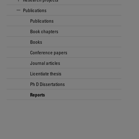
Publications
Publications
Book chapters
Books
Conference papers
Journal articles
Licentiate thesis
Ph D Dissertations
Reports