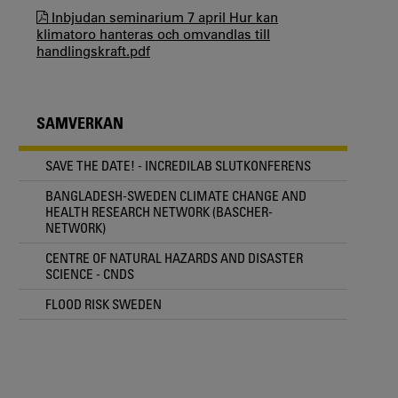
Inbjudan seminarium 7 april Hur kan
klimatoro hanteras och omvandlas till
handlingskraft.pdf
SAMVERKAN
SAVE THE DATE! - INCREDILAB SLUTKONFERENS
BANGLADESH-SWEDEN CLIMATE CHANGE AND
HEALTH RESEARCH NETWORK (BASCHER-
NETWORK)
CENTRE OF NATURAL HAZARDS AND DISASTER
SCIENCE - CNDS
FLOOD RISK SWEDEN