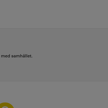
e med samhället.