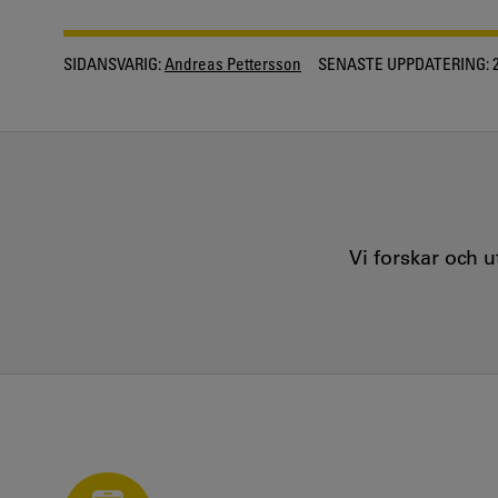
SIDANSVARIG:
Andreas Pettersson
SENASTE UPPDATERING:
2
Vi forskar och 