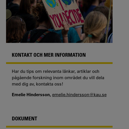
KONTAKT OCH MER INFORMATION
Har du tips om relevanta länkar, artiklar och
pågående forskning inom området du vill dela
med dig av, kontakta oss!
Emelie Hindersson,
emelie.hindersson@kau.se
DOKUMENT