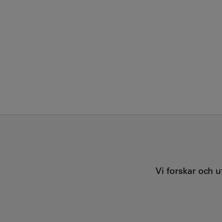
Vi forskar och 