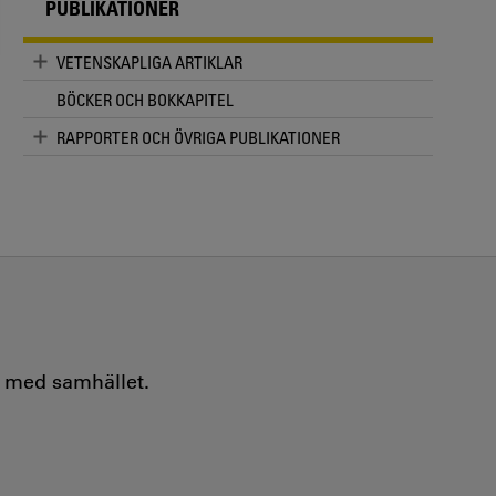
PUBLIKATIONER
VETENSKAPLIGA ARTIKLAR
BÖCKER OCH BOKKAPITEL
RAPPORTER OCH ÖVRIGA PUBLIKATIONER
e med samhället.