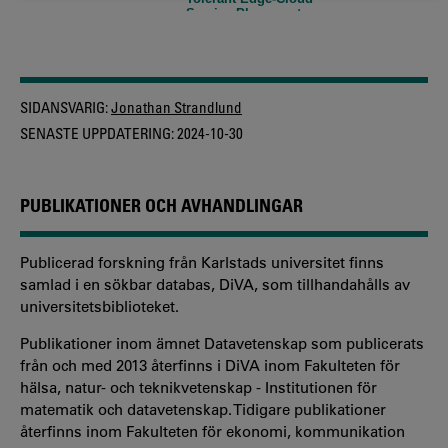
SIDANSVARIG:
Jonathan Strandlund
SENASTE UPPDATERING:
2024-10-30
PUBLIKATIONER OCH AVHANDLINGAR
Publicerad forskning från Karlstads universitet finns
samlad i en sökbar databas, DiVA, som tillhandahålls av
universitetsbiblioteket.
Publikationer inom ämnet Datavetenskap som publicerats
från och med 2013 återfinns i DiVA inom Fakulteten för
hälsa, natur- och teknikvetenskap - Institutionen för
matematik och datavetenskap. Tidigare publikationer
återfinns inom Fakulteten för ekonomi, kommunikation