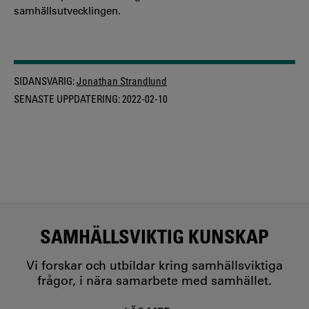
samhällsutvecklingen.
SIDANSVARIG:
Jonathan Strandlund
SENASTE UPPDATERING:
2022-02-10
SAMHÄLLSVIKTIG KUNSKAP
Vi forskar och utbildar kring samhällsviktiga
frågor, i nära samarbete med samhället.