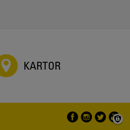
KARTOR