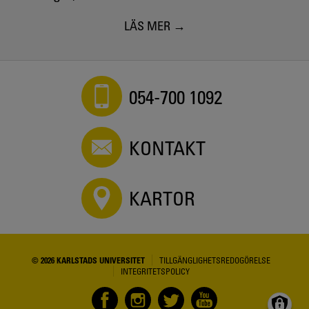
LÄS MER
054-700 1092
KONTAKT
KARTOR
© 2026 KARLSTADS UNIVERSITET
TILLGÄNGLIGHETSREDOGÖRELSE
INTEGRITETSPOLICY