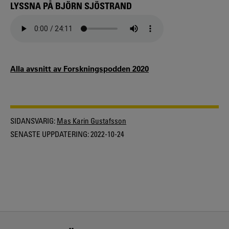
LYSSNA PÅ BJÖRN SJÖSTRAND
Alla avsnitt av Forskningspodden 2020
SIDANSVARIG:
Mas Karin Gustafsson
SENASTE UPPDATERING:
2022-10-24