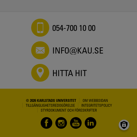
054-700 10 00
INFO@KAU.SE
HITTA HIT
© 2026 KARLSTADS UNIVERSITET
OM WEBBSIDAN
TILLGÄNGLIGHETSREDOGÖRELSE
INTEGRITETSPOLICY
STYRDOKUMENT OCH FÖRESKRIFTER