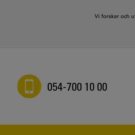
Vi forskar och 
054-700 10 00