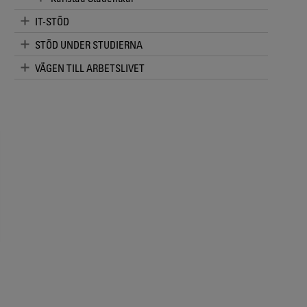
IT-STÖD
STÖD UNDER STUDIERNA
VÄGEN TILL ARBETSLIVET