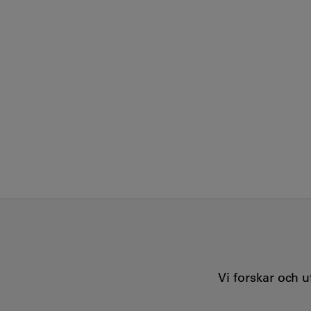
Vi forskar och 