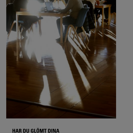
HAR DU GLÖMT DINA