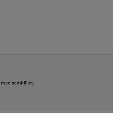
e med samhället.