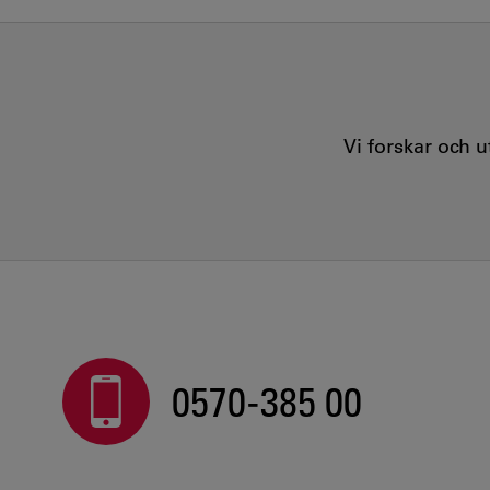
Vi forskar och 
0570-385 00