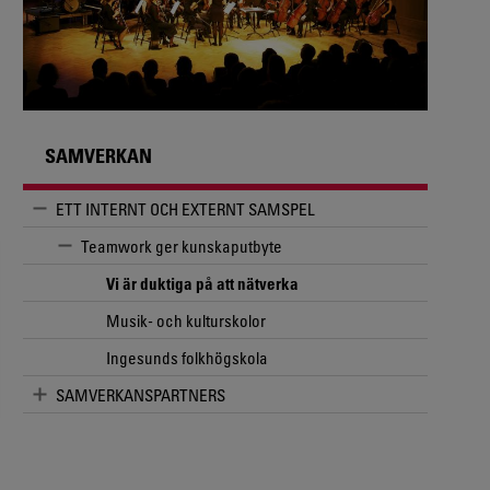
SAMVERKAN
ETT INTERNT OCH EXTERNT SAMSPEL
Teamwork ger kunskaputbyte
Vi är duktiga på att nätverka
Musik- och kulturskolor
Ingesunds folkhögskola
SAMVERKANSPARTNERS