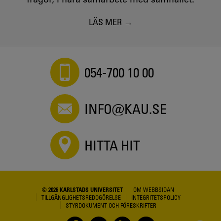
LÄS MER
054-700 10 00
INFO@KAU.SE
HITTA HIT
© 2026 KARLSTADS UNIVERSITET
OM WEBBSIDAN
TILLGÄNGLIGHETSREDOGÖRELSE
INTEGRITETSPOLICY
STYRDOKUMENT OCH FÖRESKRIFTER