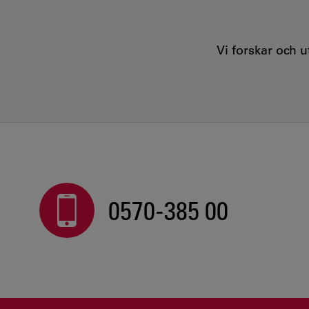
Vi forskar och 
0570-385 00