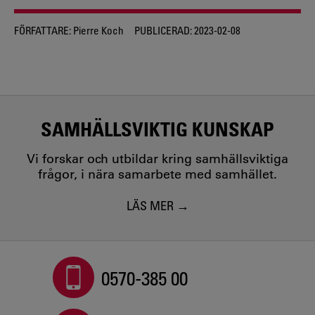
FÖRFATTARE:
Pierre Koch
PUBLICERAD:
2023-02-08
SAMHÄLLSVIKTIG KUNSKAP
Vi forskar och utbildar kring samhällsviktiga
frågor, i nära samarbete med samhället.
LÄS MER
0570-385 00