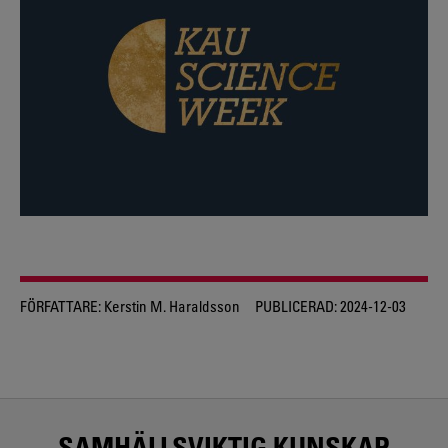
FÖRFATTARE:
Kerstin M. Haraldsson
PUBLICERAD:
2024-12-03
SAMHÄLLSVIKTIG KUNSKAP