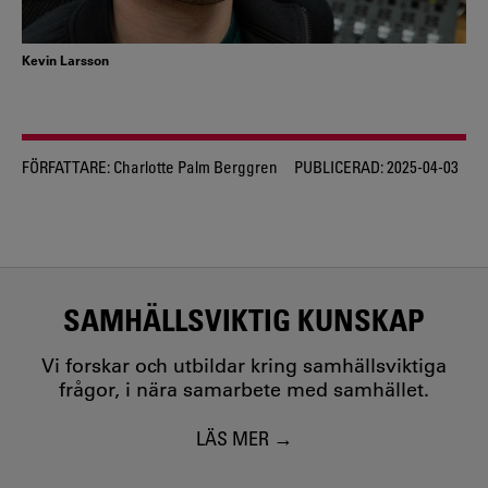
Kevin Larsson
FÖRFATTARE:
Charlotte Palm Berggren
PUBLICERAD:
2025-04-03
SAMHÄLLSVIKTIG KUNSKAP
Vi forskar och utbildar kring samhällsviktiga
frågor, i nära samarbete med samhället.
LÄS MER