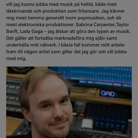
vill jag kunna jobba med musik på heltid, både med
låtskrivande och produktion som frilansare. Jag känner
mig mest hemma generellt inom popmusiken, och då
mest elektroniska produktioner. Sabrina Carpenter, Taylor
Swift, Lady Gaga – jag älskar att göra den typen av musik.
Det gäller att fortsätta marknadsföra mig själv samt
underhålla mitt nätverk. I bästa fall kommer mitt arbete
fram till någon artist som gillar det jag gör och vill jobba
med mig.