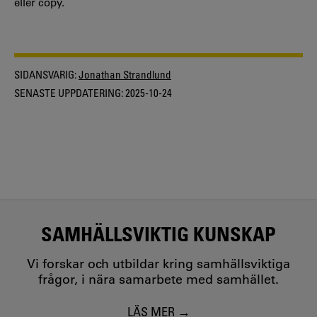
eller copy.
SIDANSVARIG:
Jonathan Strandlund
SENASTE UPPDATERING:
2025-10-24
SAMHÄLLSVIKTIG KUNSKAP
Vi forskar och utbildar kring samhällsviktiga
frågor, i nära samarbete med samhället.
LÄS MER