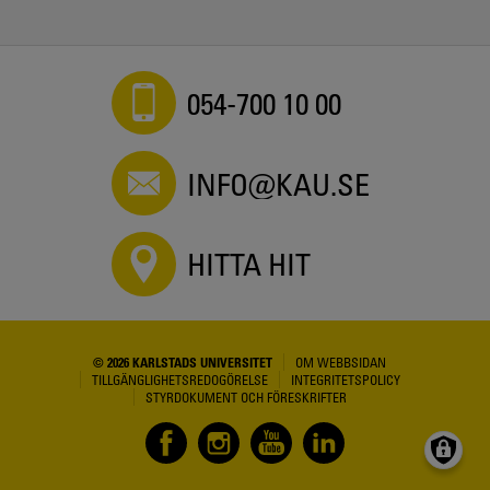
054-700 10 00
INFO@KAU.SE
HITTA HIT
© 2026 KARLSTADS UNIVERSITET
OM WEBBSIDAN
TILLGÄNGLIGHETSREDOGÖRELSE
INTEGRITETSPOLICY
STYRDOKUMENT OCH FÖRESKRIFTER