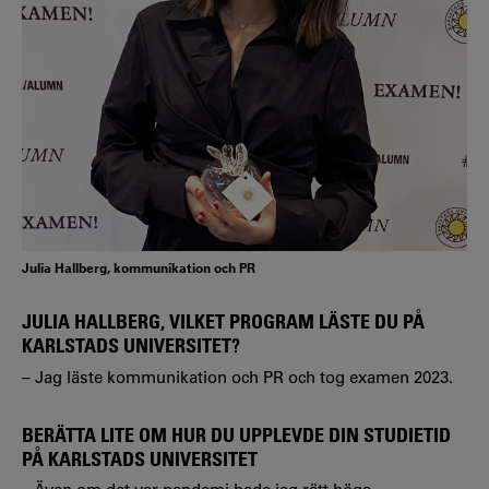
Julia Hallberg, kommunikation och PR
JULIA HALLBERG, VILKET PROGRAM LÄSTE DU PÅ
KARLSTADS UNIVERSITET?
– Jag läste kommunikation och PR och tog examen 2023.
BERÄTTA LITE OM HUR DU UPPLEVDE DIN STUDIETID
PÅ KARLSTADS UNIVERSITET