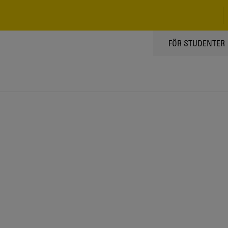
TOPPMENY
FÖR STUDENTER