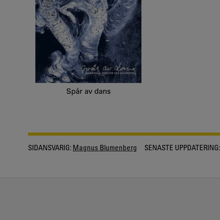
Spår av dans
SIDANSVARIG:
Magnus Blumenberg
SENASTE UPPDATERING: