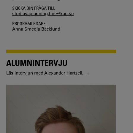
SKICKA DIN FRÅGA TILL
studievagledning.hnt@kau.se
PROGRAMLEDARE
Anna Smedja Bäcklund
ALUMNINTERVJU
Läs intervjun med Alexander Hartzell,