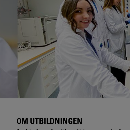
OM UTBILDNINGEN