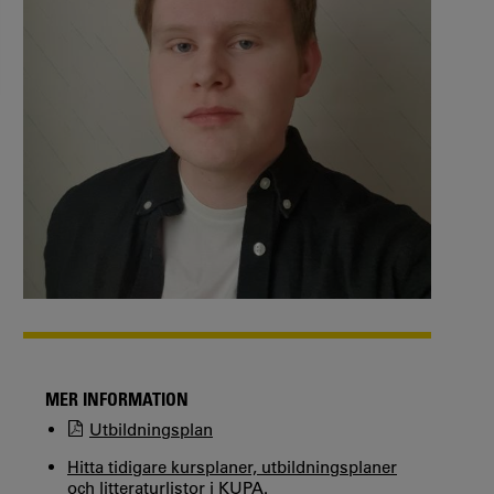
MER INFORMATION
Utbildningsplan
Hitta tidigare kursplaner, utbildningsplaner
och litteraturlistor i KUPA.