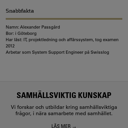
Snabbfakta
Namn: Alexander Passgård
Bor: i Göteborg
Har läst: IT, projektledning och affärssystem, tog examen
2012
Arbetar som System Support Engineer på Swisslog
SAMHÄLLSVIKTIG KUNSKAP
Vi forskar och utbildar kring samhällsviktiga
frågor, i nära samarbete med samhället.
LÄS MER