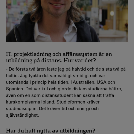
IT, projektledning och affärssystem är en
utbildning på distans. Hur var det?
- De första två åren läste jag på halvtid och de sista två på
heltid. Jag tyckte det var väldigt smidigt och var
utomlands i princip hela tiden, i Australien, USA och
Spanien. Det var kul och gjorde distansstudierna bättre,
även om en som distansstudent kan sakna att träffa
kurskompisarna ibland. Studieformen kräver
studiedisciplin. Det kräver tid och energi och
självständighet.
Har du haft nytta av utbildningen?