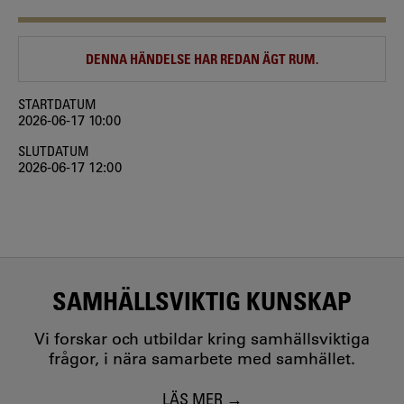
DENNA HÄNDELSE HAR REDAN ÄGT RUM.
STARTDATUM
2026-06-17 10:00
SLUTDATUM
2026-06-17 12:00
SAMHÄLLSVIKTIG KUNSKAP
Vi forskar och utbildar kring samhällsviktiga
frågor, i nära samarbete med samhället.
LÄS MER