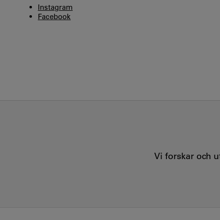
Instagram
Facebook
Vi forskar och 