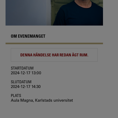
OM EVENEMANGET
DENNA HÄNDELSE HAR REDAN ÄGT RUM.
STARTDATUM
2024-12-17 13:00
SLUTDATUM
2024-12-17 14:30
PLATS
Aula Magna, Karlstads universitet