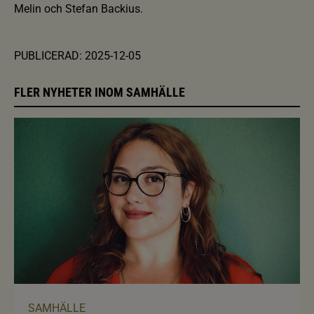
Melin och Stefan Backius.
PUBLICERAD: 2025-12-05
FLER NYHETER INOM SAMHÄLLE
SAMHÄLLE