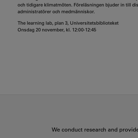
och tidigare klimatmöten. Föreläsningen bjuder in till di
administratörer och medmänniskor.
The learning lab, plan 3, Universitetsbiblioteket
Onsdag 20 november, kl. 12:00-12:45
We conduct research and provide 