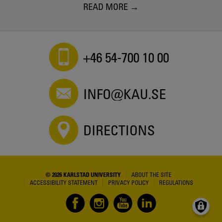
READ MORE
+46 54-700 10 00
INFO@KAU.SE
DIRECTIONS
© 2026 KARLSTAD UNIVERSITY
ABOUT THE SITE
ACCESSIBILITY STATEMENT
PRIVACY POLICY
REGULATIONS