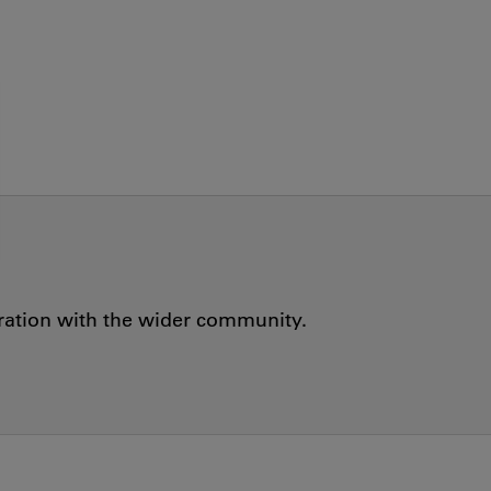
oration with the wider community.