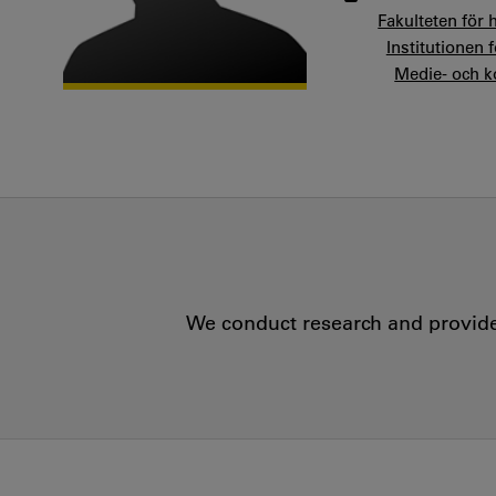
Fakulteten för
Institutionen
Medie- och 
We conduct research and provide 