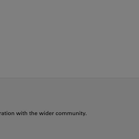
oration with the wider community.