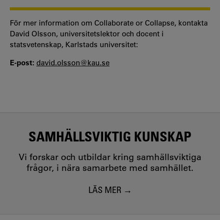
För mer information om Collaborate or Collapse, kontakta
David Olsson, universitetslektor och docent i
statsvetenskap, Karlstads universitet:
E-post:
david.olsson@kau.se
SAMHÄLLSVIKTIG KUNSKAP
Vi forskar och utbildar kring samhällsviktiga
frågor, i nära samarbete med samhället.
LÄS MER