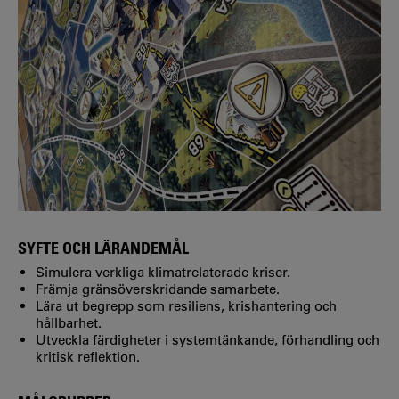
SYFTE OCH LÄRANDEMÅL
Simulera verkliga klimatrelaterade kriser.
Främja gränsöverskridande samarbete.
Lära ut begrepp som resiliens, krishantering och
hållbarhet.
Utveckla färdigheter i systemtänkande, förhandling och
kritisk reflektion.