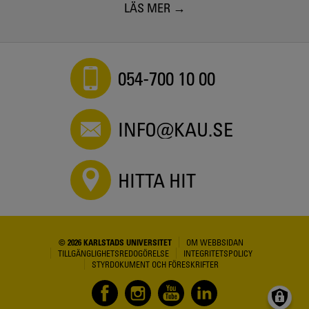
LÄS MER
054-700 10 00
INFO@KAU.SE
HITTA HIT
© 2026 KARLSTADS UNIVERSITET
OM WEBBSIDAN
TILLGÄNGLIGHETSREDOGÖRELSE
INTEGRITETSPOLICY
STYRDOKUMENT OCH FÖRESKRIFTER