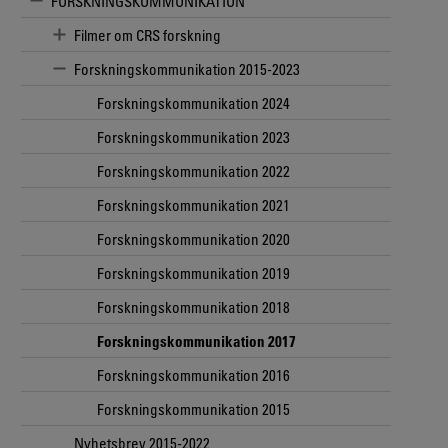
FORSKNINGSKOMMUNIKATION
Filmer om CRS forskning
Forskningskommunikation 2015-2023
Forskningskommunikation 2024
Forskningskommunikation 2023
Forskningskommunikation 2022
Forskningskommunikation 2021
Forskningskommunikation 2020
Forskningskommunikation 2019
Forskningskommunikation 2018
Forskningskommunikation 2017
Forskningskommunikation 2016
Forskningskommunikation 2015
Nyhetsbrev 2015-2022