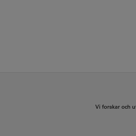
Vi forskar och 