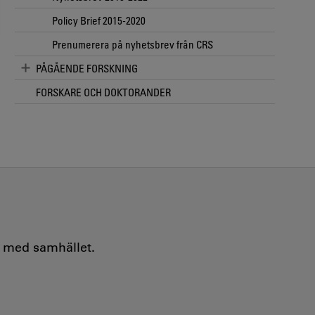
Policy Brief 2015-2020
Prenumerera på nyhetsbrev från CRS
PÅGÅENDE FORSKNING
FORSKARE OCH DOKTORANDER
e med samhället.