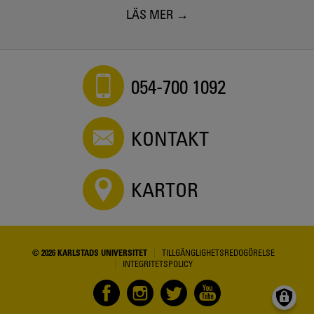
LÄS MER
054-700 1092
KONTAKT
KARTOR
© 2026 KARLSTADS UNIVERSITET
TILLGÄNGLIGHETSREDOGÖRELSE
INTEGRITETSPOLICY