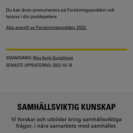
Du kan även prenumerera på Forskningspodden och
lyssna i din poddspelare.
Alla avsnitt av Forskningspodden 2022.
SIDANSVARIG:
Mas Karin Gustafsson
SENASTE UPPDATERING:
2022-10-18
SAMHÄLLSVIKTIG KUNSKAP
Vi forskar och utbildar kring samhällsviktiga
frågor, i nära samarbete med samhället.