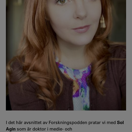
I det här avsnittet av Forskningspodden pratar vi med
Sol
Agin
som är doktor i medie- och