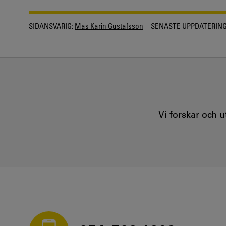
SIDANSVARIG:
Mas Karin Gustafsson
SENASTE UPPDATERING
Vi forskar och 