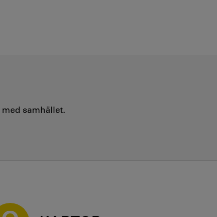
e med samhället.