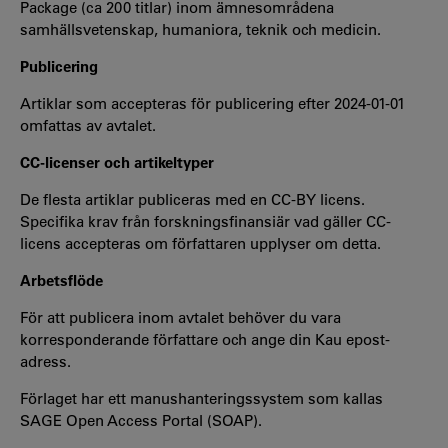
Package (ca 200 titlar) inom ämnesområdena
samhällsvetenskap, humaniora, teknik och medicin.
Publicering
Artiklar som accepteras för publicering efter 2024-01-01
omfattas av avtalet.
CC-licenser och artikeltyper
De flesta artiklar publiceras med en CC-BY licens.
Specifika krav från forskningsfinansiär vad gäller CC-
licens accepteras om författaren upplyser om detta.
Arbetsflöde
För att publicera inom avtalet behöver du vara
korresponderande författare och ange din Kau epost-
adress.
Förlaget har ett manushanteringssystem som kallas
SAGE Open Access Portal (SOAP).